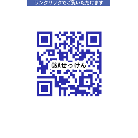
ワンクリックでご覧いただけます