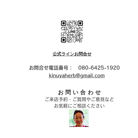
公式ラインお問合せ
​お問合せ電話番号： 080-6425-1920
kinuyaherb@gmail.com
お問い合わせ
ご来店予約・ご質問やご意見など
お気軽にご相談ください