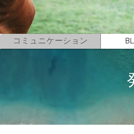
コミュニケーション
B