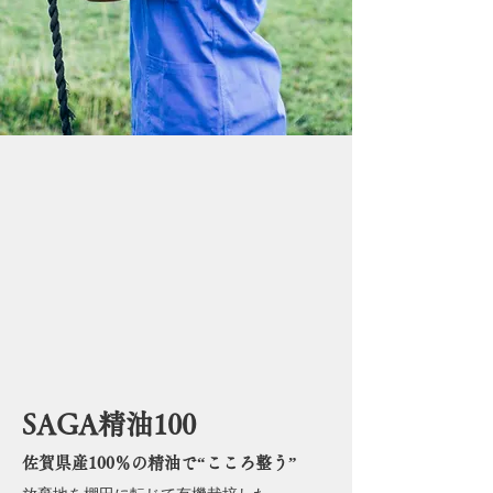
SAGA精油100
佐賀県産100％の精油で“こころ整う”