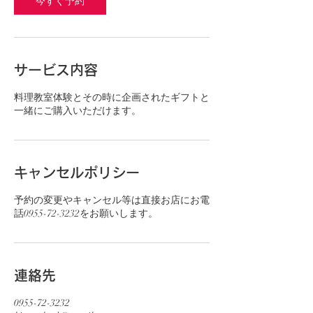
今すぐ予約
サービス内容
料理教室体験とその時に企画されたギフトと
一緒にご購入いただけます。
キャンセルポリシー
予約の変更やキャンセル等は直接お店にお電
話0955-72-3232をお願いします。
連絡先
0955-72-3232