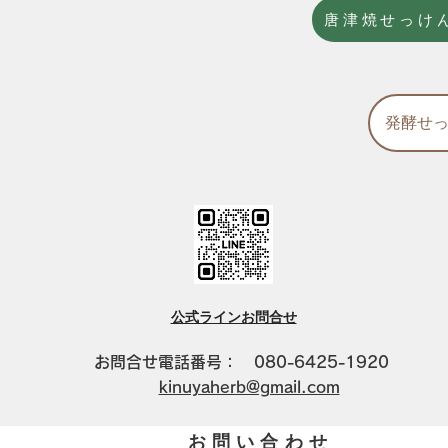
唐津焼せっけ
発酵せっ
公式ラインお問合せ
​お問合せ電話番号： 080-6425-1920
kinuyaherb@gmail.com
お問い合わせ