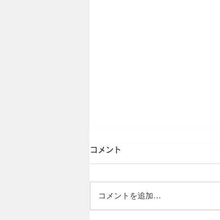
コメント
コメントを追加…