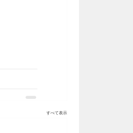
すべて表示