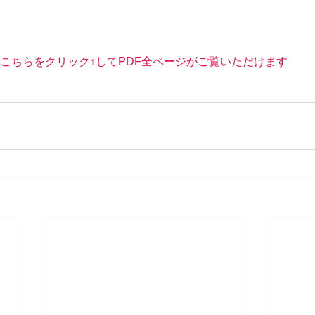
こちらをクリック↑してPDF全ページがご覧いただけます