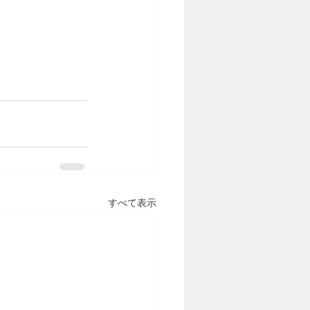
すべて表示