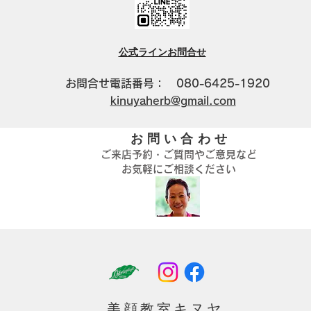
公式ラインお問合せ
​お問合せ電話番号： 080-6425-1920
kinuyaherb@gmail.com
お問い合わせ
ご来店予約・ご質問やご意見など
お気軽にご相談ください
​美顔教室キヌヤ