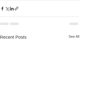
See All
Recent Posts