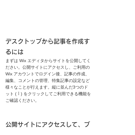
デスクトップから記事を作成す
るには
まずは Wix エディタからサイトを公開してく
ださい。公開サイトにアクセスし、ご利用の 
Wix アカウントでログイン後、記事の作成、
編集、コメントの管理、特集記事の設定など
様々なことが行えます。縦に並んだ3つのド
ット ( ⠇) をクリックしてご利用できる機能を
ご確認ください。
公開サイトにアクセスして、ブ