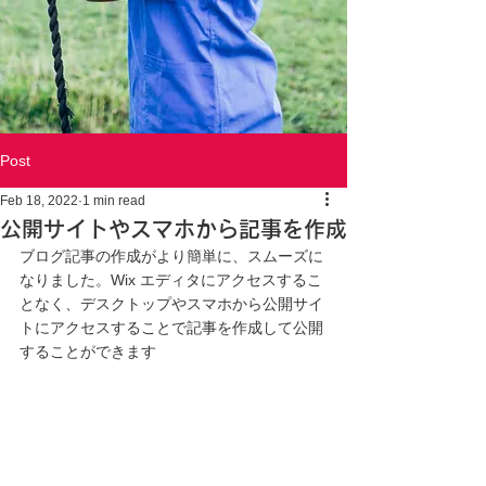
Post
Feb 18, 2022
1 min read
公開サイトやスマホから記事を作成
ブログ記事の作成がより簡単に、スムーズに
なりました。Wix エディタにアクセスするこ
となく、デスクトップやスマホから公開サイ
トにアクセスすることで記事を作成して公開
することができます 