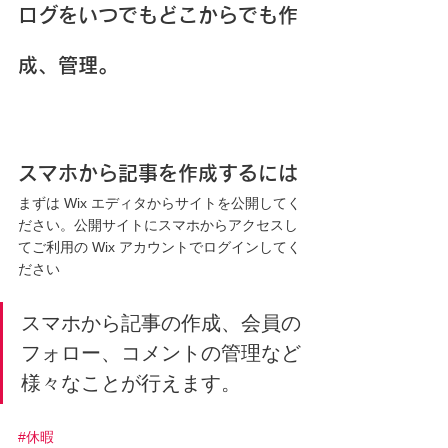
ログをいつでもどこからでも作
成、管理。
スマホから記事を作成するには
まずは Wix エディタからサイトを公開してく
ださい。公開サイトにスマホからアクセスし
てご利用の Wix アカウントでログインしてく
ださい
スマホから記事の作成、会員の
フォロー、コメントの管理など
様々なことが行えます。
#休暇